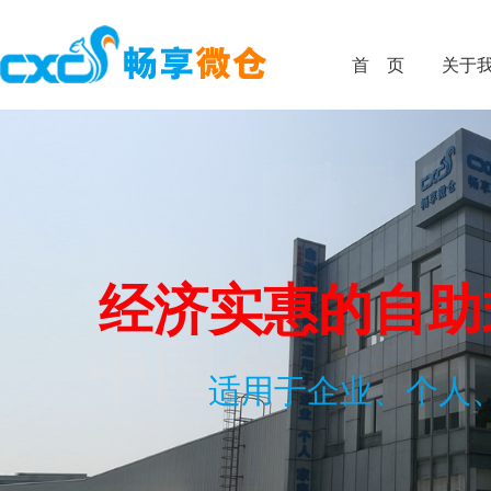
首 页
关于
中国仓储与